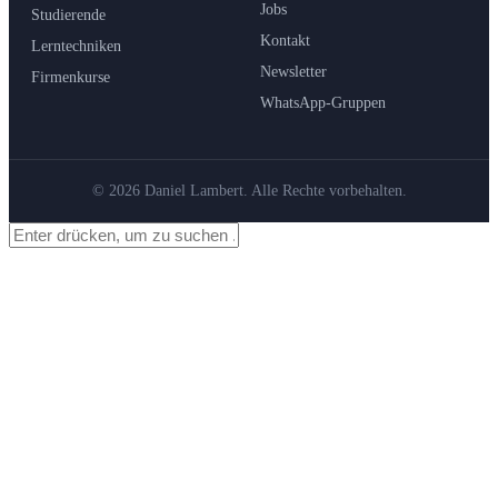
Jobs
Studierende
Kontakt
Lerntechniken
Newsletter
Firmenkurse
WhatsApp-Gruppen
© 2026 Daniel Lambert. Alle Rechte vorbehalten.